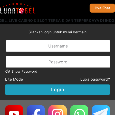
Live Chat
L, LIVE CASINO & SLOT TERBAIK DAN TERPERCAYA DI INDO
Silahkan login untuk mulai bermain
Show Password
Lite Mode
Lupa password?
Login